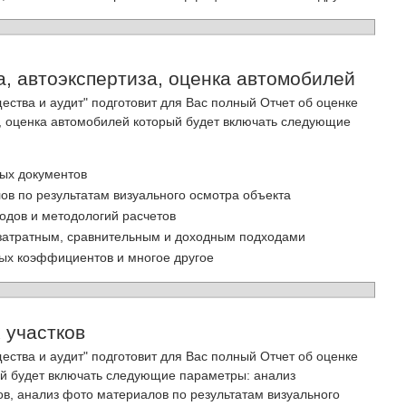
, автоэкспертиза, оценка автомобилей
ства и аудит" подготовит для Вас полный Отчет об оценке
а, оценка автомобилей который будет включать следующие
ых документов
ов по результатам визуального осмотра объекта
одов и методологий расчетов
затратным, сравнительным и доходным подходами
ых коэффициентов и многое другое
 участков
ства и аудит" подготовит для Вас полный Отчет об оценке
ый будет включать следующие параметры: анализ
в, анализ фото материалов по результатам визуального