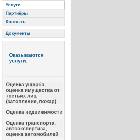
Услуги
Партнёры
Контакты
Документы
Оказываются
услуги:
Оценка ущерба,
оценка имущества от
третьих лиц
(затопление, пожар)
Оценка недвижимости
Оценка транспорта,
автоэкспертиза,
оценка автомобилей