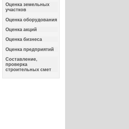
Оценка земельных
участков
Оценка оборудования
Оценка акций
Оценка бизнеса
Оценка предприятий
Составление,
проверка
строительных смет