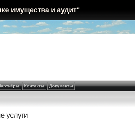
ке имущества и аудит"
Партнёры
Контакты
Документы
е услуги